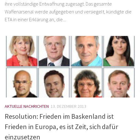
ihre vollständige Entwaffnung zugesagt. Das gesamte
Waffenarsenal werde aufgegeben und versiegelt, kündigte die
ETA in einer Erklärung an, die...
AKTUELLE NACHRICHTEN
13. DEZEMBER 2013
Resolution: Frieden im Baskenland ist
Frieden in Europa, es ist Zeit, sich dafür
einzusetzen