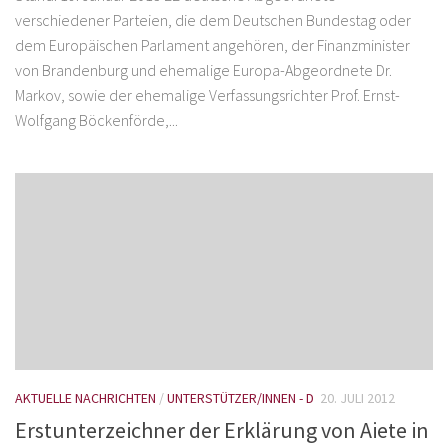
verschiedener Parteien, die dem Deutschen Bundestag oder
dem Europäischen Parlament angehören, der Finanzminister
von Brandenburg und ehemalige Europa-Abgeordnete Dr.
Markov, sowie der ehemalige Verfassungsrichter Prof. Ernst-
Wolfgang Böckenförde,...
AKTUELLE NACHRICHTEN
/
UNTERSTÜTZER/INNEN - D
20. JULI 2012
Erstunterzeichner der Erklärung von Aiete in